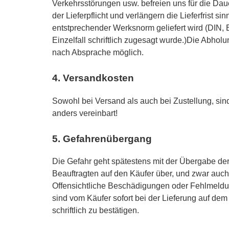
Verkehrsstörungen usw. befreien uns für die Dau
der Lieferpflicht und verlängern die Lieferfrist s
entstprechender Werksnorm geliefert wird (DIN,
Einzelfall schriftlich zugesagt wurde.)Die Abhol
nach Absprache möglich.
4. Versandkosten
Sowohl bei Versand als auch bei Zustellung, sin
anders vereinbart!
5. Gefahrenübergang
Die Gefahr geht spätestens mit der Übergabe de
Beauftragten auf den Käufer über, und zwar auc
Offensichtliche Beschädigungen oder Fehlmeld
sind vom Käufer sofort bei der Lieferung auf dem
schriftlich zu bestätigen.