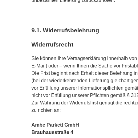
unbezahlten Lieferung zurückzuholen.
9.1. Widerrufsbelehrung
Widerrufsrecht
Sie können Ihre Vertragserklärung innerhalb von
E-Mail) oder – wenn Ihnen die Sache vor Frista
Die Frist beginnt nach Erhalt dieser Belehrung 
(bei der wiederkehrenden Lieferung gleichartiger
vor Erfüllung unserer Informationspflichten gem
nicht vor Erfüllung unserer Pflichten gemäß § 3
Zur Wahrung der Widerrufsfrist genügt die rechtz
zu richten an:
Ambe Parkett GmbH
Brauhausstraße 4